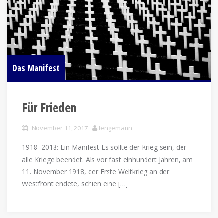
Das Manifest
Für Frieden
November 11, 2017
lengemann
1918–2018: Ein Manifest Es sollte der Krieg sein, der
alle Kriege beendet. Als vor fast einhundert Jahren, am
11. November 1918, der Erste Weltkrieg an der
Westfront endete, schien eine […]