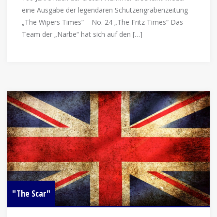
eine Ausgabe der legendären Schützengrabenzeitung
„The Wipers Times“ – No. 24 „The Fritz Times“ Das
Team der „Narbe“ hat sich auf den […]
"The Scar"