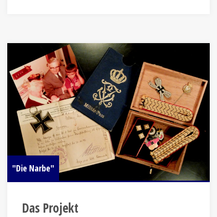
"Die Narbe"
Das Projekt