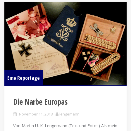
Eine Reportage
Die Narbe Europas
November 11, 2018
lengemann
Von Martin U. K. Lengemann (Text und Fotos) Als mein