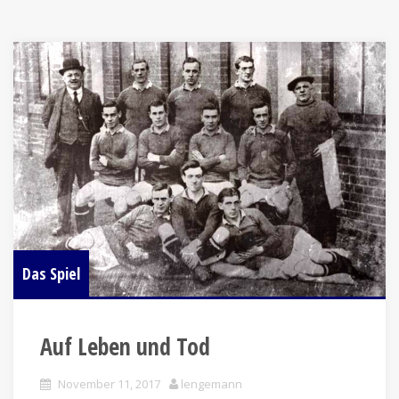
Das Spiel
Auf Leben und Tod
November 11, 2017
lengemann