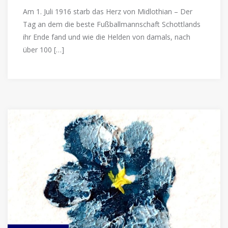
Am 1. Juli 1916 starb das Herz von Midlothian – Der
Tag an dem die beste Fußballmannschaft Schottlands
ihr Ende fand und wie die Helden von damals, nach
über 100 […]