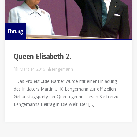
Ehrung
Queen Elisabeth 2.
März 14, 2016
lengemann
Das Projekt „Die Narbe“ wurde mit einer Einladung
des Initiators Martin U. K. Lengemann zur offiziellen
Geburtstagsparty der Queen geehrt. Lesen Sie hierzu
Lengemanns Beitrag in Die Welt: Der […]