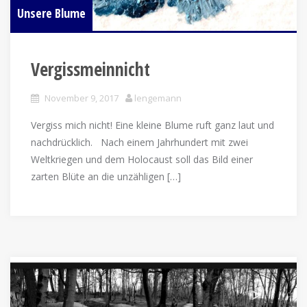
Unsere Blume
Vergissmeinnicht
November 9, 2017
lengemann
Vergiss mich nicht! Eine kleine Blume ruft ganz laut und
nachdrücklich. Nach einem Jahrhundert mit zwei
Weltkriegen und dem Holocaust soll das Bild einer
zarten Blüte an die unzähligen […]