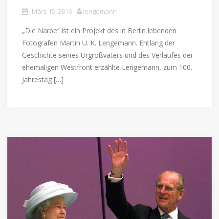
März 15, 2016
lengemann
„Die Narbe“ ist ein Projekt des in Berlin lebenden
Fotografen Martin U. K. Lengemann. Entlang der
Geschichte seines Urgroßvaters und des Verlaufes der
ehemaligen Westfront erzählte Lengemann, zum 100.
Jahrestag […]