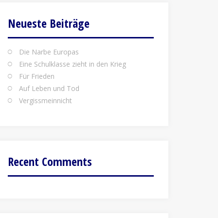
Neueste Beiträge
Die Narbe Europas
Eine Schulklasse zieht in den Krieg
Für Frieden
Auf Leben und Tod
Vergissmeinnicht
Recent Comments