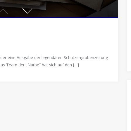
eder eine Ausgabe der legendären Schützengrabenzeitung
Das Team der „Narbe“ hat sich auf den […]