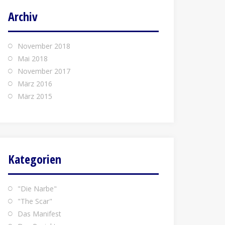
Archiv
November 2018
Mai 2018
November 2017
März 2016
März 2015
Kategorien
"Die Narbe"
"The Scar"
Das Manifest