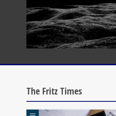
The Fritz Times