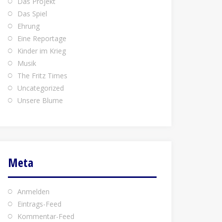
Das Projekt
Das Spiel
Ehrung
Eine Reportage
Kinder im Krieg
Musik
The Fritz Times
Uncategorized
Unsere Blume
Meta
Anmelden
Eintrags-Feed
Kommentar-Feed